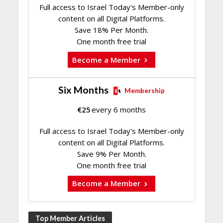
Full access to Israel Today's Member-only
content on all Digital Platforms.
Save 18% Per Month.
One month free trial
Become a Member
Six Months
Membership
€
25
every 6 months
Full access to Israel Today's Member-only
content on all Digital Platforms.
Save 9% Per Month.
One month free trial
Become a Member
Top Member Articles