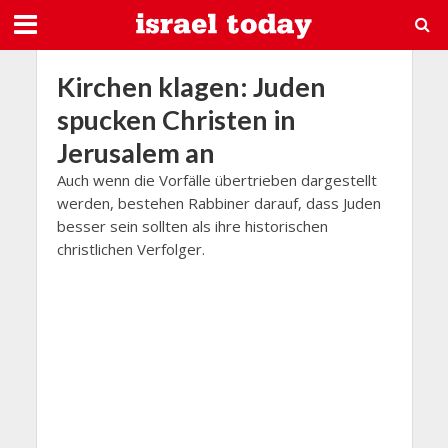
Kirchen klagen: Juden
spucken Christen in
Jerusalem an
Auch wenn die Vorfälle übertrieben dargestellt
werden, bestehen Rabbiner darauf, dass Juden
besser sein sollten als ihre historischen
christlichen Verfolger.