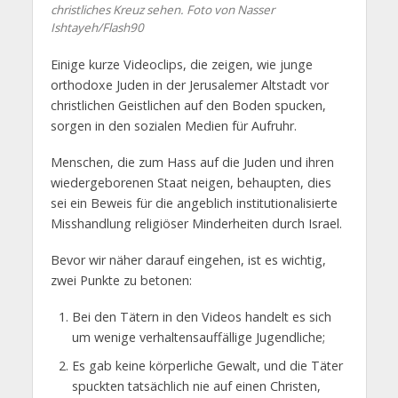
christliches Kreuz sehen. Foto von Nasser
Ishtayeh/Flash90
Einige kurze Videoclips, die zeigen, wie junge
orthodoxe Juden in der Jerusalemer Altstadt vor
christlichen Geistlichen auf den Boden spucken,
sorgen in den sozialen Medien für Aufruhr.
Menschen, die zum Hass auf die Juden und ihren
wiedergeborenen Staat neigen, behaupten, dies
sei ein Beweis für die angeblich institutionalisierte
Misshandlung religiöser Minderheiten durch Israel.
Bevor wir näher darauf eingehen, ist es wichtig,
zwei Punkte zu betonen:
Bei den Tätern in den Videos handelt es sich
um wenige verhaltensauffällige Jugendliche;
Es gab keine körperliche Gewalt, und die Täter
spuckten tatsächlich nie auf einen Christen,