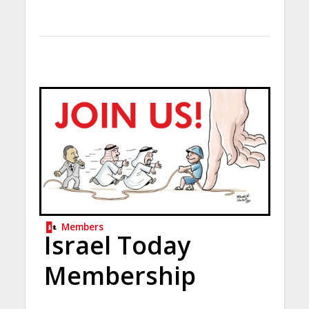
Members
Israel Today
Membership